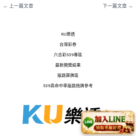
←
上一篇文章
下一篇文章
→
KU樂透
台灣彩券
六合彩539專區
最新開獎結果
版路算牌區
539高命中率版路拖牌參考