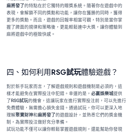
麻將發了
的特點在於它獨特的贈獎系統。隨著你在遊戲中的
表現，會解鎖不同的獎勳和功能，讓你在獲勝的同時，獲得
更多的獎勳。而且，遊戲的回報率相當可觀，特別是當你掌
握了牌面的規律和策略後，更能輕鬆連中大獎，讓你體驗到
麻將遊戲中的極致快感。
四、如何利用
RSG試玩
體驗遊戲？
對於新手玩家而言，了解遊戲規則和遊戲機制是必須的，這
樣才能避免在實際投注中犯錯。幸運的是，
必贏娛樂城
提供
了
RSG試玩
的機會，這讓玩家在進行實際投注前，可以先進行
免費體驗，無需擔心損失金錢。通過試玩，你可以更深入地
理解
聚寶財神
和
麻將發了
的遊戲設計，並熟悉它們的獎金機
制，為實際投注做好充分準備。
試玩功能不僅可以讓你輕鬆掌握遊戲規則，還能幫助你發現