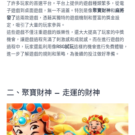
了許多玩家的首選平台。平台上提供的遊戲種類繁多，從電
子遊戲到桌面遊戲，無一不涵蓋。特別是像
聚寶財神
和
麻將
發了
這兩款遊戲，憑藉其獨特的遊戲機制和豐富的獎金設
定，吸引了大量的玩家參與。
這些遊戲不僅注重遊戲的娛樂性，還大大提高了玩家的中獎
機會，讓遊戲過程充滿了刺激感和成就感。而在進行遊戲的
過程中，玩家還能利用像
RSG試玩
這樣的機會進行免費體驗，
進一步了解遊戲的規則和策略，為後續的投注做好準備。
二、聚寶財神 – 走運的財神