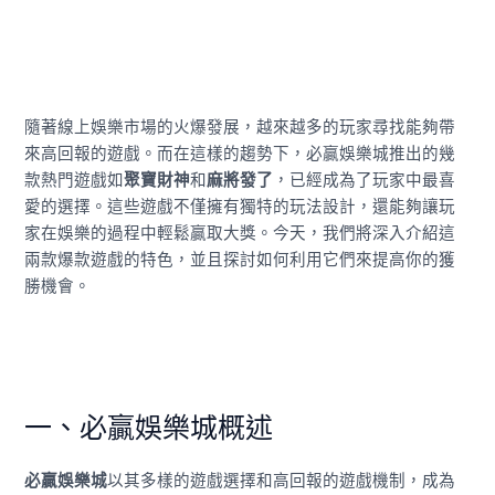
隨著線上娛樂市場的火爆發展，越來越多的玩家尋找能夠帶
來高回報的遊戲。而在這樣的趨勢下，必贏娛樂城推出的幾
款熱門遊戲如
聚寶財神
和
麻將發了
，已經成為了玩家中最喜
愛的選擇。這些遊戲不僅擁有獨特的玩法設計，還能夠讓玩
家在娛樂的過程中輕鬆贏取大獎。今天，我們將深入介紹這
兩款爆款遊戲的特色，並且探討如何利用它們來提高你的獲
勝機會。
一、必贏娛樂城概述
必贏娛樂城
以其多樣的遊戲選擇和高回報的遊戲機制，成為