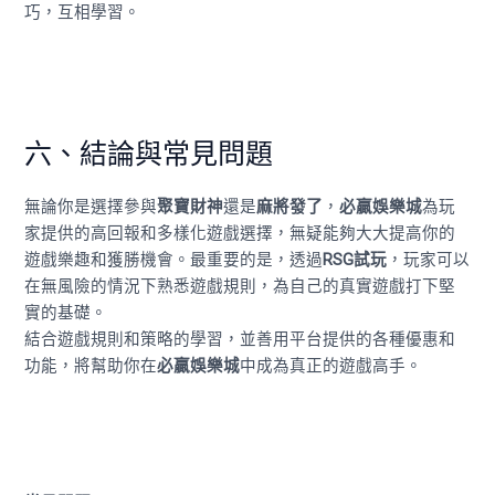
巧，互相學習。
六、結論與常見問題
無論你是選擇參與
聚寶財神
還是
麻將發了
，
必贏娛樂城
為玩
家提供的高回報和多樣化遊戲選擇，無疑能夠大大提高你的
遊戲樂趣和獲勝機會。最重要的是，透過
RSG試玩
，玩家可以
在無風險的情況下熟悉遊戲規則，為自己的真實遊戲打下堅
實的基礎。
結合遊戲規則和策略的學習，並善用平台提供的各種優惠和
功能，將幫助你在
必贏娛樂城
中成為真正的遊戲高手。