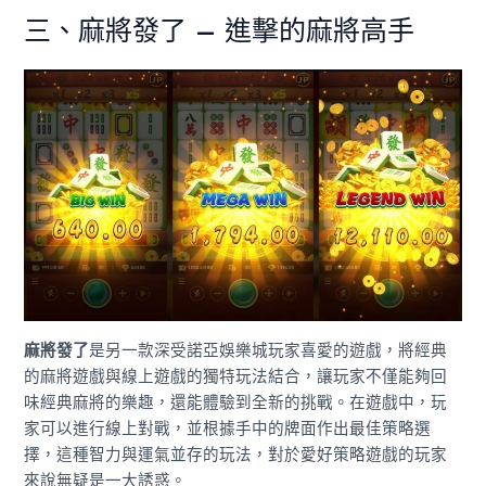
三、麻將發了 – 進擊的麻將高手
麻將發了
是另一款深受
諾亞娛樂城
玩家喜愛的遊戲，將經典
的麻將遊戲與線上遊戲的獨特玩法結合，讓玩家不僅能夠回
味經典麻將的樂趣，還能體驗到全新的挑戰。在遊戲中，玩
家可以進行線上對戰，並根據手中的牌面作出最佳策略選
擇，這種智力與運氣並存的玩法，對於愛好策略遊戲的玩家
來說無疑是一大誘惑。