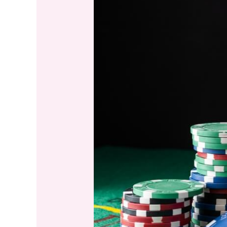
路
算
牌
區：
破
解
賭
場
密
碼
的
神
秘
之
地