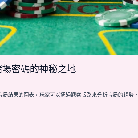
賭場密碼的神秘之地
牌局結果的圖表，玩家可以通過觀察版路來分析牌局的趨勢