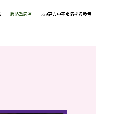
果
版路算牌區
539高命中率版路拖牌參考