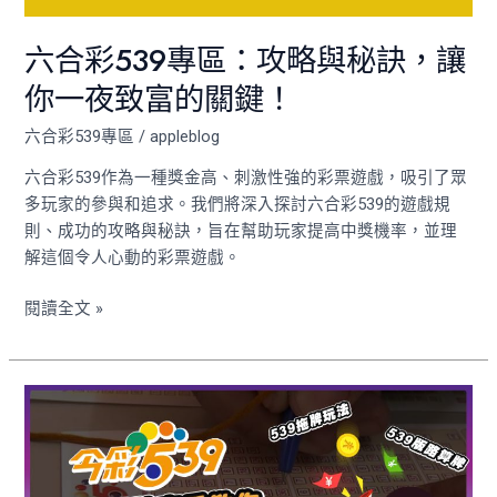
一
六合彩539專區：攻略與秘訣，讓
夜
致
你一夜致富的關鍵！
富
的
六合彩539專區
/
appleblog
關
六合彩539作為一種獎金高、刺激性強的彩票遊戲，吸引了眾
鍵！
多玩家的參與和追求。我們將深入探討六合彩539的遊戲規
則、成功的攻略與秘訣，旨在幫助玩家提高中獎機率，並理
解這個令人心動的彩票遊戲。
閱讀全文 »
六
合
彩
539