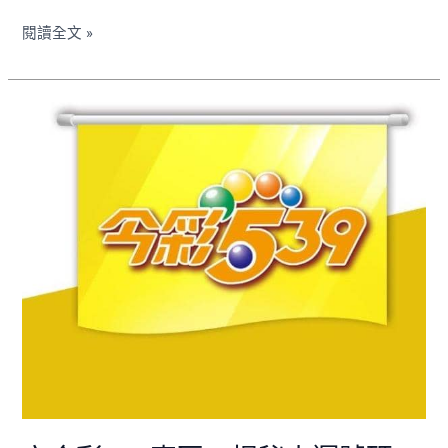
閱讀全文 »
六
合
彩
539
專
區：
揭
秘
幸
運
號
碼，
挑
戰