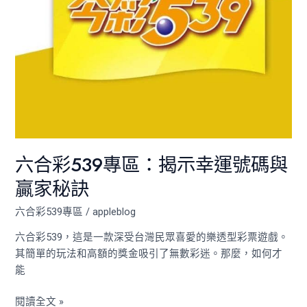
區：
揭
示
幸
運
號
碼
與
贏
六合彩539專區：揭示幸運號碼與
家
秘
贏家秘訣
訣
六合彩539專區
/
appleblog
六合彩539，這是一款深受台灣民眾喜愛的樂透型彩票遊戲。
其簡單的玩法和高額的獎金吸引了無數彩迷。那麼，如何才
能
閱讀全文 »