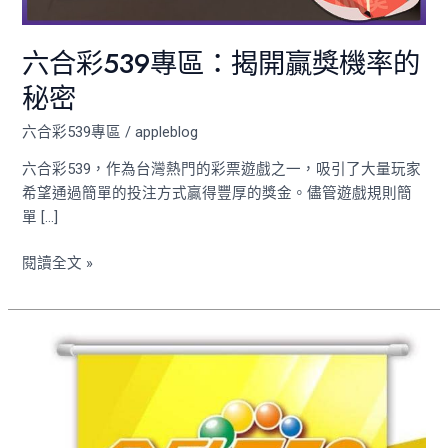
贏
獎
六合彩539專區：揭開贏獎機率的
機
秘密
率
的
六合彩539專區
/
appleblog
秘
密
六合彩539，作為台灣熱門的彩票遊戲之一，吸引了大量玩家
希望通過簡單的投注方式贏得豐厚的獎金。儘管遊戲規則簡
單 […]
閱讀全文 »
六
合
彩
539
專