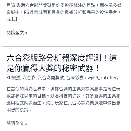
彩
目錄 香港六合彩開獎號是許多彩迷關注的焦點，而在眾多娛
開
樂城中，RG娛樂城因其專業的數據分析和完善的投注平台，
獎
成 […]
號
全
閱讀全文 »
解
析，
RG
六合彩版路分析器深度評測！這
六
娛
合
是你贏得大獎的秘密武器！
樂
彩
城
版
KU樂透
,
六合彩
,
六合彩開獎號
,
台灣彩券
/
wp09_kuLottery
版
路
路
在當今的博彩世界中，選擇合適的工具來提高贏率是每位玩
分
算
家都夢寐以求的目標。隨著科技的進步，許多新興的工具和
析
牌
應用程式應運而生，幫助玩家在六合彩等彩票遊戲中做出更
器
區
明智的決策。
深
實
度
閱讀全文 »
戰
評
分