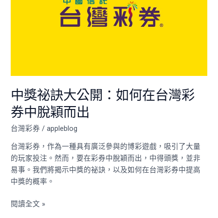
灣
彩
券
中
脫
穎
而
中獎祕訣大公開：如何在台灣彩
出
券中脫穎而出
台灣彩券
/
appleblog
台灣彩券，作為一種具有廣泛參與的博彩遊戲，吸引了大量
的玩家投注。然而，要在彩券中脫穎而出，中得頭獎，並非
易事。我們將揭示中獎的祕訣，以及如何在台灣彩券中提高
中獎的概率。
閱讀全文 »