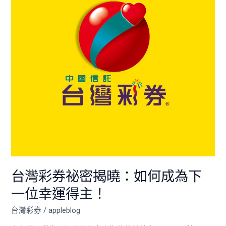
祕
密
揭
曉：
如
何
成
為
下
一
位
幸
運
得
台灣彩券祕密揭曉：如何成為下
主！
一位幸運得主！
台灣彩券
/
appleblog