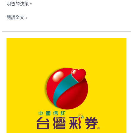
明智的決策。
深
度
閱讀全文 »
評
測！
這
台
是
灣
你
彩
贏
券：
得
夢
大
想
獎
與
的
現
秘
實
密
的
武
交
器！
匯，
幸