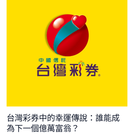
彩
券
中
的
幸
運
傳
說：
誰
能
成
為
下
一
個
億
台灣彩券中的幸運傳說：誰能成
萬
富
為下一個億萬富翁？
翁？