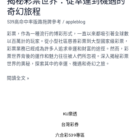
揭秘彩票世界：從幸運到機遇的
機
奇幻旅程
遇
539高命中率版路拖牌參考
/
appleblog
的
奇
彩票，作為一種流行的博彩形式，一直以來都吸引著全球數
幻
以百萬計的玩家。從小型社區慈善彩票到大型國家級彩票，
旅
彩票業務已經成為許多人追求幸運和財富的途徑。然而，彩
程
票世界背後的運作和魅力往往被人們所忽視。深入揭秘彩票
世界的奧秘，探索其中的幸運、機遇和奇幻之旅。
閱讀全文 »
KU樂透
台灣彩券
六合彩539專區