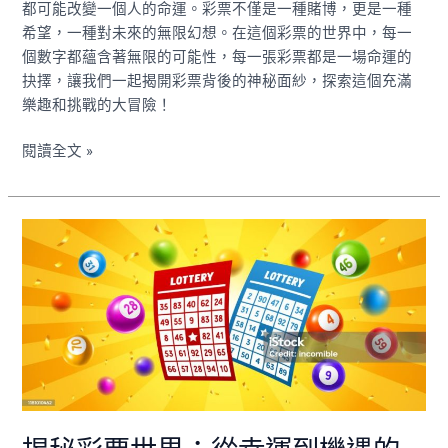
都可能改變一個人的命運。彩票不僅是一種賭博，更是一種
間！
希望，一種對未來的無限幻想。在這個彩票的世界中，每一
個數字都蘊含著無限的可能性，每一張彩票都是一場命運的
抉擇，讓我們一起揭開彩票背後的神秘面紗，探索這個充滿
樂趣和挑戰的大冒險！
閱讀全文 »
揭
秘
彩
票
世
界：
從
幸
運
到