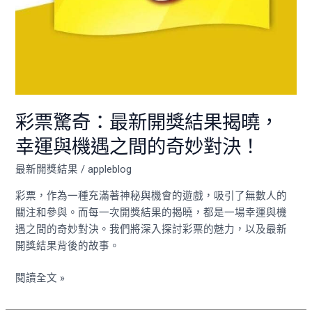
結
果
揭
曉，
幸
運
彩票驚奇：最新開獎結果揭曉，
與
機
幸運與機遇之間的奇妙對決！
遇
之
最新開獎結果
/
appleblog
間
彩票，作為一種充滿著神秘與機會的遊戲，吸引了無數人的
的
關注和參與。而每一次開獎結果的揭曉，都是一場幸運與機
奇
遇之間的奇妙對決。我們將深入探討彩票的魅力，以及最新
妙
開獎結果背後的故事。
對
決！
閱讀全文 »