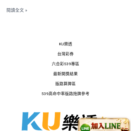
紹！
閱讀全文 »
聚
寶
財
神、
麻
KU樂透
將
台灣彩券
發
了
六合彩539專區
連
最新開獎結果
中
大
版路算牌區
獎
539高命中率版路拖牌參考
不
手
軟