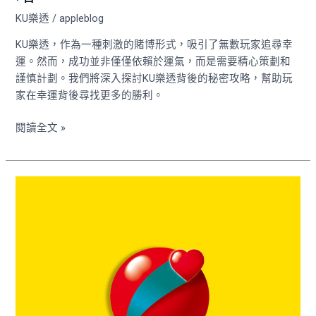
KU樂透
/
appleblog
KU樂透，作為一種刺激的賭博形式，吸引了無數玩家追尋幸
運。然而，成功並非僅僅依賴於運氣，而是需要精心策劃和
謹慎計劃。我們將深入探討KU樂透背後的秘密攻略，幫助玩
家在幸運背後尋找更多的勝利。
閱讀全文 »
中
獎
祕
訣
大
公
開：
如