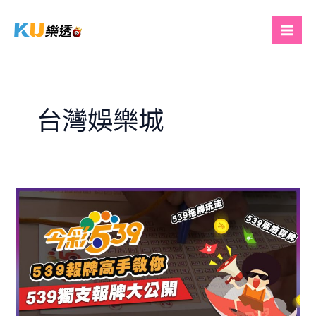
跳
Mai
至
Men
主
要
內
容
台灣娛樂城
六
合
彩
539
專
區：
破
解