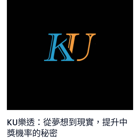
透：
從
夢
想
到
現
實，
提
升
中
獎
機
率
的
秘
密
KU樂透：從夢想到現實，提升中
獎機率的秘密