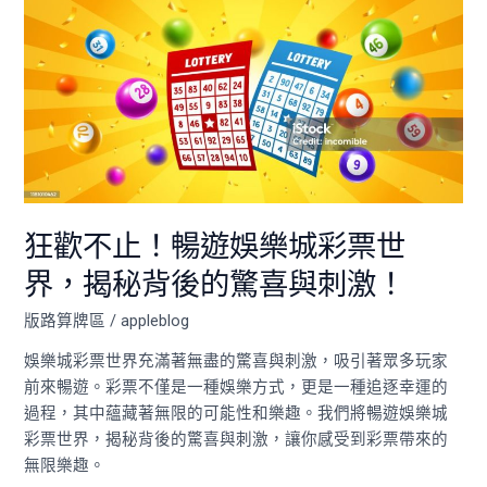
狂
歡
不
止！
暢
遊
娛
樂
城
狂歡不止！暢遊娛樂城彩票世
彩
票
界，揭秘背後的驚喜與刺激！
世
版路算牌區
/
appleblog
界，
揭
娛樂城彩票世界充滿著無盡的驚喜與刺激，吸引著眾多玩家
秘
前來暢遊。彩票不僅是一種娛樂方式，更是一種追逐幸運的
背
過程，其中蘊藏著無限的可能性和樂趣。我們將暢遊娛樂城
後
彩票世界，揭秘背後的驚喜與刺激，讓你感受到彩票帶來的
的
無限樂趣。
驚