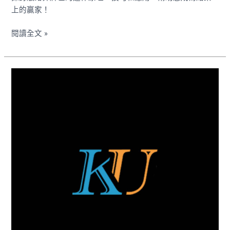
賭
上的贏家！
桌
上
閱讀全文 »
的
贏
家！
揭
開
KU
樂
透
神
秘
面
紗：
抓
住
幸
運