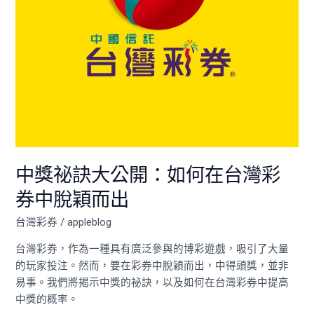
何
在
台
灣
彩
券
中
脫
穎
而
中獎祕訣大公開：如何在台灣彩
出
券中脫穎而出
台灣彩券
/
appleblog
台灣彩券，作為一種具有廣泛參與的博彩遊戲，吸引了大量
的玩家投注。然而，要在彩券中脫穎而出，中得頭獎，並非
易事。我們將揭示中獎的祕訣，以及如何在台灣彩券中提高
中獎的概率。