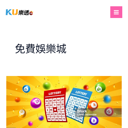
跳
Mai
至
Men
主
要
內
容
免費娛樂城
幸
運
號
碼
背
後
的
神