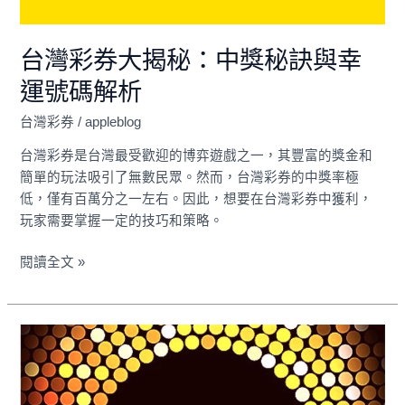
解
析
台灣彩券大揭秘：中獎秘訣與幸
運號碼解析
台灣彩券
/
appleblog
台灣彩券是台灣最受歡迎的博弈遊戲之一，其豐富的獎金和
簡單的玩法吸引了無數民眾。然而，台灣彩券的中獎率極
低，僅有百萬分之一左右。因此，想要在台灣彩券中獲利，
玩家需要掌握一定的技巧和策略。
閱讀全文 »
命
中
率
飆