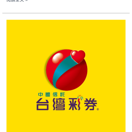
台
灣
彩
券
大
揭
秘：
中
獎
秘
訣
與
幸
運
號
碼