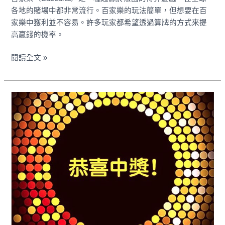
終
各地的賭場中都非常流行。百家樂的玩法簡單，但想要在百
極
家樂中獲利並不容易。許多玩家都希望透過算牌的方式來提
攻
高贏錢的機率。
略
閱讀全文 »
揭
曉
夢
想
時
刻：
最
新
開
獎
結