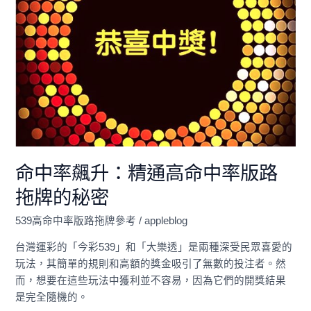
升：
精
通
高
命
中
率
版
路
拖
命中率飆升：精通高命中率版路
牌
拖牌的秘密
的
秘
539高命中率版路拖牌參考
/
appleblog
密
台灣運彩的「今彩539」和「大樂透」是兩種深受民眾喜愛的
玩法，其簡單的規則和高額的獎金吸引了無數的投注者。然
而，想要在這些玩法中獲利並不容易，因為它們的開獎結果
是完全隨機的。