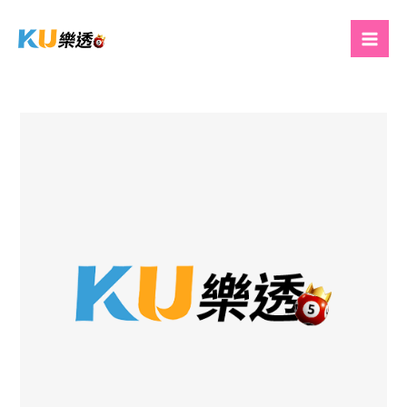
跳
Mai
至
Men
主
要
內
容