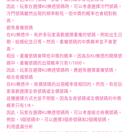
因此，玩家在選擇KU樂透號碼時，可以考慮選擇冷門號碼。
冷門號碼雖然出現的頻率較低，但中獎的概率也會相對較
高。
避免重複號碼
在KU樂透中，有許多玩家喜歡選擇重複的號碼，例如出生日
期、結婚紀念日等。然而，重複號碼的中獎概率並不會更
高。
相反，重複號碼會降低中獎的概率。因為在KU樂透的開獎號
碼中，重複號碼的出現概率只有1/1000。
因此，玩家在選擇KU樂透號碼時，應避免選擇重複號碼。
組合奇偶號碼
在KU樂透中，奇偶號碼的出現概率是相同的。然而，有些玩
家喜歡選擇全奇號碼或全偶號碼。
這種選擇方式也並不明智。因為全奇號碼或全偶號碼的中獎
概率只有1/8。
因此，玩家在選擇KU樂透號碼時，可以考慮組合奇偶號碼。
例如，5個號碼中，可以選擇3個奇號碼和2個偶號碼。
利用遺漏分析