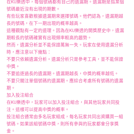
在KU樂透中，每個號碼都有自己的遺漏期。遺漏期是指某個
號碼最近沒有出現的期數。
有些玩家喜歡根據遺漏期來選擇號碼。他們認為，遺漏期越
長的號碼，在下一期出現的概率越高。
這種觀點有一定的道理。因為在KU樂透的開獎歷史中，遺漏
期較長的號碼確實有出現頻率較高的趨勢。
然而，遺漏分析並不能保證萬無一失。玩家在使用遺漏分析
時，應注意以下幾點：
不要只依賴遺漏分析。遺漏分析只是參考工具，並不能保證
中獎。
不要追逐過長的遺漏期。遺漏期越長，中獎的概率越低。
不要只關注單個號碼的遺漏期。應綜合考慮所有號碼的遺漏
期。
加入投注組合
在KU樂透中，玩家可以加入投注組合，與其他玩家共同投
注。這樣可以提高中獎的概率。
投注組合通常由多名玩家組成，每名玩家共同出資購買一組
號碼。如果該組號碼中獎，則所有參與的玩家都會分享獎
金。