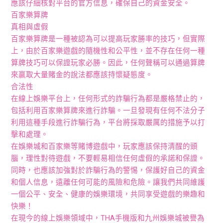
應該仔細核對平台的官方信息，確保自己的資金安全。
百家樂算牌
真相與虛假
百家樂算牌是一種被認為可以提高玩家勝率的技巧，但實際
上，由於百家樂遊戲的隨機性和公平性，並不存在任何一種
算牌技巧可以保證玩家必勝。因此，任何聲稱可以通過算牌
來贏取大量賭金的說法都應該持懷疑態度。
合法性
在線上娛樂平台上，任何形式的詐騙行為都是嚴格禁止的，
包括利用百家樂算牌來進行詐騙。一旦發現有任何不法分子
利用這種手段進行詐騙行為，平台將採取嚴厲的措施予以打
擊和處理。
在娛樂城和百家樂等賭博遊戲中，玩家應該保持清醒的頭
腦，理性對待遊戲，不要輕易相信任何虛假的承諾和保證。
同時，也應該加強對於詐騙行為的警惕，保護好自己的資金
和個人信息，遠離任何可能的風險和危險。讓我們共同維護
一個公平、安全、健康的娛樂環境，共同享受遊戲的樂趣和
快樂！
在現今的線上娛樂領域中，THA手機版和九州娛樂城被譽為