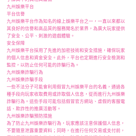
九州娛樂平台
平台信譽
九州娛樂平台作為知名的線上娛樂平台之一，一直以來都以
其良好的信譽和高品質的服務聞名於業界，為廣大玩家提供
了安全、公平、刺激的遊戲體驗。
安全保障
九州娛樂平台採用了先進的加密技術和安全措施，確保玩家
的個人信息和資金安全。此外，平台也定期進行安全檢測和
監控，以防止任何可能的詐騙行為。
九州娛樂詐騙行為
九州娛樂詐騙手段
一些不法分子可能會利用假冒九州娛樂平台的名義，通過各
種手段向玩家收取費用或詐取個人信息，從而進行九州娛樂
詐騙行為。這些手段可能包括假冒官方網站、虛假的客服電
話、欺詐性的推廣活動等。
九州娛樂詐騙預防措施
為了防止九州娛樂詐騙行為，玩家應該注意保護個人信息，
不要隨意泄露重要資料；同時，在進行任何交易或支付前，