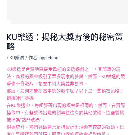
KU樂透：揭秘大獎背後的秘密策
略
/
KU樂透
/ 作者:
appleblog
KU樂透是台灣地區最受歡迎的樂透遊戲之一，其簡單的玩
法、高額的獎金吸引了眾多玩家的參與。然而，KU樂透的競
爭也十分激烈，想要中到大獎並非易事。
那麼，如何才能提高中獎的概率呢？以下是一些秘密策略：
選擇冷門號碼
在KU樂透中，每組號碼出現的概率是相同的。然而，在實際
操作中，有些號碼出現的頻率往往高於其他號碼。這些號碼
被稱為“熱門號碼”。
根據統計，熱門號碼通常是指最近出現頻率較高的號碼。玩
家如果選擇熱門號碼，那麼中獎的概率會相對較低。