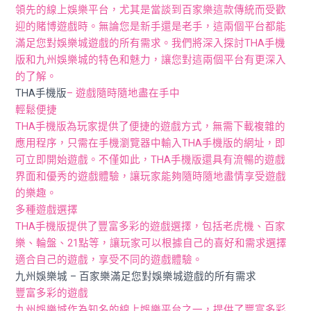
領先的線上娛樂平台，尤其是當談到百家樂這款傳統而受歡
迎的賭博遊戲時。無論您是新手還是老手，這兩個平台都能
滿足您對娛樂城遊戲的所有需求。我們將深入探討THA手機
版和九州娛樂城的特色和魅力，讓您對這兩個平台有更深入
的了解。
THA手機版
– 遊戲隨時隨地盡在手中
輕鬆便捷
THA手機版為玩家提供了便捷的遊戲方式，無需下載複雜的
應用程序，只需在手機瀏覽器中輸入THA手機版的網址，即
可立即開始遊戲。不僅如此，THA手機版還具有流暢的遊戲
界面和優秀的遊戲體驗，讓玩家能夠隨時隨地盡情享受遊戲
的樂趣。
多種遊戲選擇
THA手機版提供了豐富多彩的遊戲選擇，包括老虎機、百家
樂、輪盤、21點等，讓玩家可以根據自己的喜好和需求選擇
適合自己的遊戲，享受不同的遊戲體驗。
九州娛樂城 – 百家樂滿足您對娛樂城遊戲的所有需求
豐富多彩的遊戲
九州娛樂城作為知名的線上娛樂平台之一，提供了豐富多彩