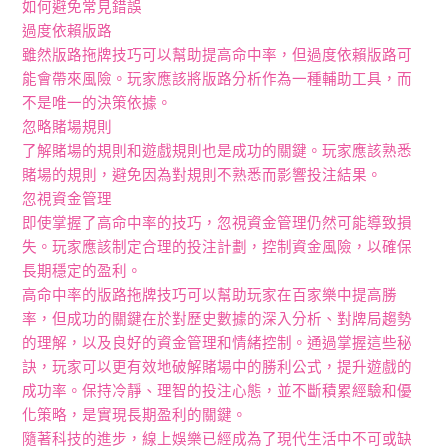
如何避免常見錯誤
過度依賴版路
雖然版路拖牌技巧可以幫助提高命中率，但過度依賴版路可
能會帶來風險。玩家應該將版路分析作為一種輔助工具，而
不是唯一的決策依據。
忽略賭場規則
了解賭場的規則和遊戲規則也是成功的關鍵。玩家應該熟悉
賭場的規則，避免因為對規則不熟悉而影響投注結果。
忽視資金管理
即使掌握了高命中率的技巧，忽視資金管理仍然可能導致損
失。玩家應該制定合理的投注計劃，控制資金風險，以確保
長期穩定的盈利。
高命中率的版路拖牌技巧可以幫助玩家在百家樂中提高勝
率，但成功的關鍵在於對歷史數據的深入分析、對牌局趨勢
的理解，以及良好的資金管理和情緒控制。通過掌握這些秘
訣，玩家可以更有效地破解賭場中的勝利公式，提升遊戲的
成功率。保持冷靜、理智的投注心態，並不斷積累經驗和優
化策略，是實現長期盈利的關鍵。
隨著科技的進步，線上娛樂已經成為了現代生活中不可或缺