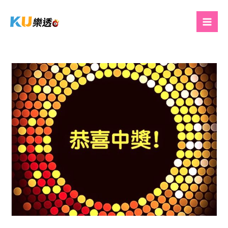
跳
Mai
至
Men
主
要
內
容