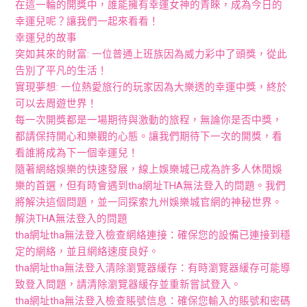
在這一輪的開獎中，誰能擁有幸運女神的青睞，成為今日的
幸運兒呢？讓我們一起來看看！
幸運兒的故事
突如其來的財富: 一位普通上班族因為威力彩中了頭獎，從此
告別了平凡的生活！
實現夢想: 一位熱愛旅行的玩家因為大樂透的幸運中獎，終於
可以去周遊世界！
每一次開獎都是一場期待與激動的旅程，無論你是否中獎，
都請保持開心和樂觀的心態。讓我們期待下一次的開獎，看
看誰將成為下一個幸運兒！
隨著網絡娛樂的快速發展，線上娛樂城已成為許多人休閒娛
樂的首選，但有時會遇到tha網址THA無法登入的問題。我們
將解決這個問題，並一同探索九州娛樂城官網的神秘世界。
解決THA無法登入的問題
tha網址tha無法登入檢查網絡連接：確保您的設備已連接到穩
定的網絡，並且網絡速度良好。
tha網址tha無法登入清除瀏覽器緩存：有時瀏覽器緩存可能導
致登入問題，請清除瀏覽器緩存並重新嘗試登入。
tha網址tha無法登入檢查賬號信息：確保您輸入的賬號和密碼