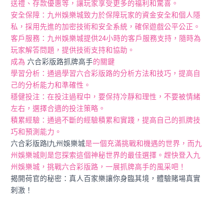
送禮、存款優惠等，讓玩家享受更多的福利和驚喜。
安全保障：九州娛樂城致力於保障玩家的資金安全和個人隱
私，採用先進的加密技術和安全系統，確保遊戲公平公正。
客戶服務：九州娛樂城提供24小時的客戶服務支持，隨時為
玩家解答問題，提供技術支持和協助。
成為
六合彩版路抓牌高手
的關鍵
學習分析：通過學習六合彩版路的分析方法和技巧，提高自
己的分析能力和準確性。
穩健投注：在投注過程中，要保持冷靜和理性，不要被情緒
左右，選擇合適的投注策略。
積累經驗：通過不斷的經驗積累和實踐，提高自己的抓牌技
巧和預測能力。
六合彩版路|九州娛樂城
是一個充滿挑戰和機遇的世界，而九
州娛樂城則是您探索這個神秘世界的最佳選擇。趕快登入九
州娛樂城，挑戰六合彩版路，一展抓牌高手的風采吧！
揭開荷官的秘密：真人百家樂讓你身臨其境，體驗賭場真實
刺激！