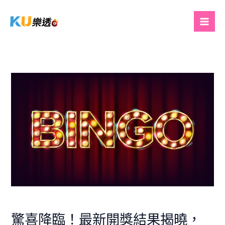
跳
Mai
至
Men
主
要
內
容
驚喜降臨！最新開獎結果揭曉，