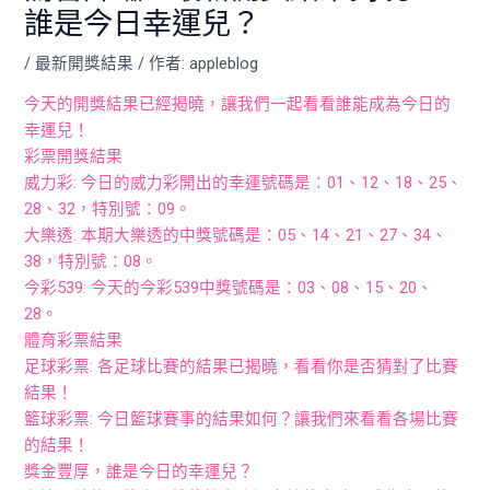
誰是今日幸運兒？
/
最新開獎結果
/ 作者:
appleblog
今天的開獎結果已經揭曉，讓我們一起看看誰能成為今日的
幸運兒！
彩票開獎結果
威力彩: 今日的威力彩開出的幸運號碼是：01、12、18、25、
28、32，特別號：09。
大樂透: 本期大樂透的中獎號碼是：05、14、21、27、34、
38，特別號：08。
今彩539: 今天的今彩539中獎號碼是：03、08、15、20、
28。
體育彩票結果
足球彩票: 各足球比賽的結果已揭曉，看看你是否猜對了比賽
結果！
籃球彩票: 今日籃球賽事的結果如何？讓我們來看看各場比賽
的結果！
獎金豐厚，誰是今日的幸運兒？