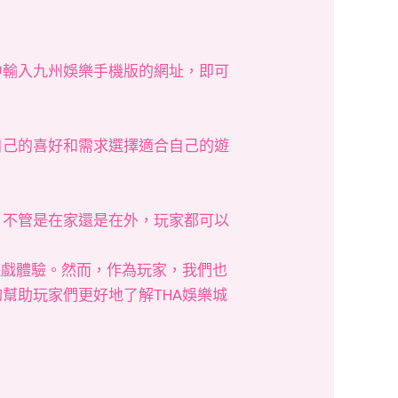
中輸入九州娛樂手機版的網址，即可
自己的喜好和需求選擇適合自己的遊
。不管是在家還是在外，玩家都可以
遊戲體驗。然而，作為玩家，我們也
幫助玩家們更好地了解THA娛樂城