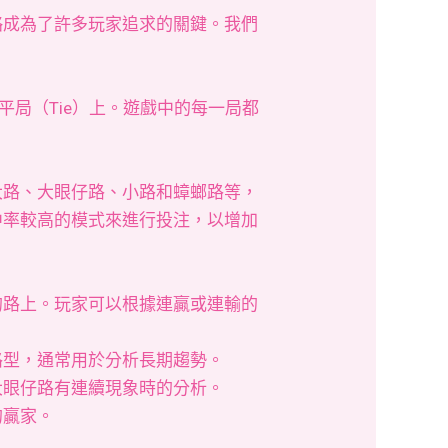
略成為了許多玩家追求的關鍵。我們
者平局（Tie）上。遊戲中的每一局都
大路、大眼仔路、小路和蟑螂路等，
中率較高的模式來進行投注，以增加
的路上。玩家可以根據連贏或連輸的
路型，通常用於分析長期趨勢。
大眼仔路有連續現象時的分析。
的贏家。