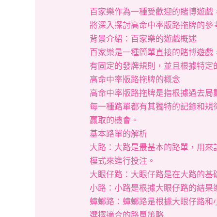
百家樂作為一種受歡迎的賭博遊戲
將深入探討高命中率版路拖牌的參
背景介紹：百家樂的遊戲概述
百家樂是一種簡單直接的賭博遊戲，玩
有固定的發牌規則，並且根據特定的
高命中率版路拖牌的概念
高命中率版路拖牌是指根據過去局
每一種路單都有其獨特的記錄和規
贏取的機會。
基本路單的解析
大路：大路是最基本的路單，用來
模式來進行投注。
大眼仔路：大眼仔路是在大路的基
小路：小路是根據大眼仔路的結果
蟑螂路：蟑螂路是根據大眼仔路和
選擇適合的路單策略