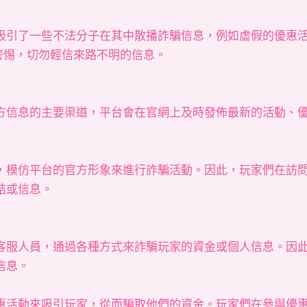
吸引了一些不法分子在其中散播詐騙信息，例如虛假的優惠
警惕，切勿輕信來路不明的信息。
方信息的主要渠道，平台會在官網上及時發佈最新的活動、
，模仿平台的官方形象來進行詐騙活動。因此，玩家們在訪
結或信息。
客服人員，通過各種方式來詐騙玩家的資金或個人信息。因
信息。
惠活動來吸引玩家，從而騙取他們的資金。玩家們在參與優