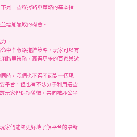
以下是一些選擇路單策略的基本指
險並增加贏取的機會。
能力。
高命中率版路拖牌策略，玩家可以有
應用路單策略，贏得更多的百家樂遊
的同時，我們也不得不面對一個現
重要平台，但也有不法分子利用這些
提醒玩家們保持警惕，共同維護公平
讓玩家們能夠更好地了解平台的最新