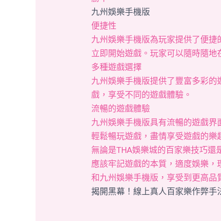
九州娛樂手機版
便捷性
九州娛樂手機版為玩家提供了便捷
立即開始遊戲。玩家可以隨時隨地
多種遊戲選擇
九州娛樂手機版提供了豐富多彩的
戲，享受不同的遊戲體驗。
流暢的遊戲體驗
九州娛樂手機版具有流暢的遊戲界
輕鬆暢玩遊戲，盡情享受遊戲的樂
無論是THA娛樂城的百家樂技巧
應該牢記遊戲的本質，適度娛樂，
和九州娛樂手機版，享受到更高品
揭開黑幕！線上真人百家樂作弊手