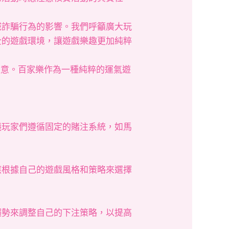
城詐騙行為的影響。我們呼籲廣大玩
全的遊戲環境，讓遊戲樂趣更加純粹
注意。百家樂作為一種純粹的運氣遊
議玩家們遵循固定的賭注系統，如馬
應根據自己的遊戲風格和策略來選擇
趨勢來調整自己的下注策略，以提高