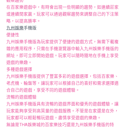
觀察趨勢
在百家樂遊戲中，有時會出現一些明顯的趨勢，如連續莊家
或連續閒家贏。玩家可以通過觀察趨勢來調整自己的下注策
略，以提高勝率。
手機版
九州娛樂
便捷性
九州娛樂手機版為玩家提供了便捷的遊戲方式，無需下載複
雜的應用程序，只需在手機瀏覽器中輸入九州娛樂手機版的
網址，即可立即開始遊戲。玩家可以隨時隨地在手機上享受
遊戲的樂趣。
多種遊戲選擇
九州娛樂手機版提供了豐富多彩的遊戲選擇，包括百家樂、
老虎機、輪盤等，讓玩家可以根據自己的喜好和需求選擇適
合自己的遊戲，享受不同的遊戲體驗。
流暢的遊戲體驗
九州娛樂手機版具有流暢的遊戲界面和優秀的遊戲體驗，讓
玩家能夠享受到高質量的遊戲服務。不管是在家還是在外，
玩家都可以輕鬆暢玩遊戲，盡情享受遊戲的樂趣。
無論是THA娛樂城的百家樂技巧還是九州娛樂手機版的特