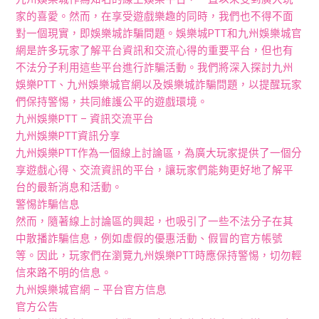
家的喜愛。然而，在享受遊戲樂趣的同時，我們也不得不面
對一個現實，即娛樂城詐騙問題。娛樂城PTT和九州娛樂城官
網是許多玩家了解平台資訊和交流心得的重要平台，但也有
不法分子利用這些平台進行詐騙活動。我們將深入探討九州
娛樂PTT、九州娛樂城官網以及娛樂城詐騙問題，以提醒玩家
們保持警惕，共同維護公平的遊戲環境。
九州娛樂PTT – 資訊交流平台
九州娛樂PTT資訊分享
九州娛樂PTT作為一個線上討論區，為廣大玩家提供了一個分
享遊戲心得、交流資訊的平台，讓玩家們能夠更好地了解平
台的最新消息和活動。
警惕詐騙信息
然而，隨著線上討論區的興起，也吸引了一些不法分子在其
中散播詐騙信息，例如虛假的優惠活動、假冒的官方帳號
等。因此，玩家們在瀏覽九州娛樂PTT時應保持警惕，切勿輕
信來路不明的信息。
九州娛樂城官網 – 平台官方信息
官方公告