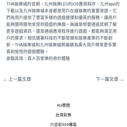
THA娛樂城的官網、九州娛樂LEO的iOS應用程序、九州app的
下載以及九州娛樂城本身都是用戶在線娛樂的重要渠道。它
們為用戶提供了豐富多樣的遊戲選擇和優質的服務，讓用戶
能夠隨時隨地享受到遊戲的樂趣。無論是想要通過官網了解
更多遊戲資訊，還是通過應用程序進行遊戲，都能夠滿足用
戶的需求。相信隨著科技的不斷發展和娛樂產業的不斷創
新，THA娛樂城和九州娛樂城將繼續為廣大用戶帶來更多驚
喜和愉悅的遊戲體驗。
身臨其境：真人百家樂的奇妙體驗
←
上一篇文章
下一篇文章
→
KU樂透
台灣彩券
六合彩539專區