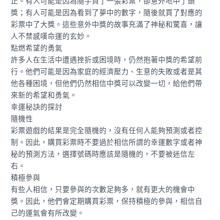
止。有人可能是因為隨手買了一張彩票，卻意外地中了頭
獎；有人可能是因為看到了夢中的數字，隨後就買了對應的
彩票中了大獎。這些意外中獎的故事充滿了神秘和驚喜，讓
人不禁感嘆命運的玄妙。
點燃希望的勇氣
許多人在生活中遭遇挫折或困境時，仍然抱著中獎的希望前
行。他們可能是因為家庭的經濟壓力、生意的失敗或者是其
他各種困境，但他們仍然相信中獎可以改變一切，給他們帶
來新的希望和勇氣。
幸運秘訣的探討
隨機性
彩票遊戲的結果是完全隨機的，沒有任何人能夠預測或者控
制。因此，購買彩票時不要過於相信所謂的幸運數字或者神
秘的預測方法，選擇號碼時應該是隨機的，不要被迷信左
右。
積極參與
有些人相信，只要參與的次數足夠多，就有更大的機會中
獎。因此，他們會定期購買彩票，保持積極的參與，相信自
己的運氣會有所改變。