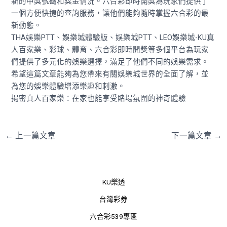
新的中獎號碼和獎金情況。六合彩即時開獎為玩家們提供了
一個方便快捷的查詢服務，讓他們能夠隨時掌握六合彩的最
新動態。
THA娛樂PTT、娛樂城體驗版、娛樂城PTT、LEO娛樂城-KU真
人百家樂、彩球、體育、六合彩即時開獎等多個平台為玩家
們提供了多元化的娛樂選擇，滿足了他們不同的娛樂需求。
希望這篇文章能夠為您帶來有關娛樂城世界的全面了解，並
為您的娛樂體驗增添樂趣和刺激。
揭密真人百家樂：在家也能享受賭場氛圍的神奇體驗
←
上一篇文章
下一篇文章
→
KU樂透
台灣彩券
六合彩539專區