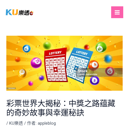
跳
Mai
至
Men
主
要
內
容
彩票世界大揭秘：中獎之路蕴藏
的奇妙故事與幸運秘訣
/
KU樂透
/ 作者:
appleblog