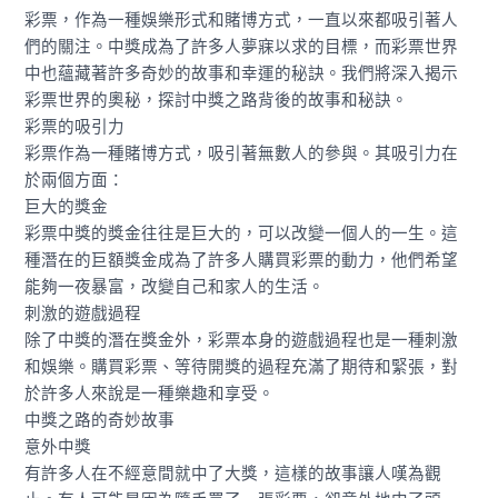
彩票，作為一種娛樂形式和賭博方式，一直以來都吸引著人
們的關注。中獎成為了許多人夢寐以求的目標，而彩票世界
中也蘊藏著許多奇妙的故事和幸運的秘訣。我們將深入揭示
彩票世界的奧秘，探討中獎之路背後的故事和秘訣。
彩票的吸引力
彩票作為一種賭博方式，吸引著無數人的參與。其吸引力在
於兩個方面：
巨大的獎金
彩票中獎的獎金往往是巨大的，可以改變一個人的一生。這
種潛在的巨額獎金成為了許多人購買彩票的動力，他們希望
能夠一夜暴富，改變自己和家人的生活。
刺激的遊戲過程
除了中獎的潛在獎金外，彩票本身的遊戲過程也是一種刺激
和娛樂。購買彩票、等待開獎的過程充滿了期待和緊張，對
於許多人來說是一種樂趣和享受。
中獎之路的奇妙故事
意外中獎
有許多人在不經意間就中了大獎，這樣的故事讓人嘆為觀