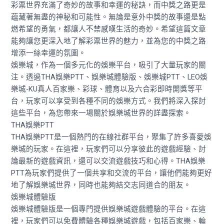
彩票世界充滿了奇妙的故事和幸運的秘訣，而中獎之路更是
蕴藏著無盡的神秘和可能性。無論是意外中獎的故事還是點
燃希望的勇氣，都讓人不禁感嘆生活的奇妙。希望這篇文章
能夠讓您更深入地了解彩票世界的魅力，並為您的中獎之路
增添一絲幸運的氛圍。
娛樂城，作為一個多元化的娛樂平台，吸引了大量玩家的關
注。透過THA娛樂PTT、娛樂城體驗版、娛樂城PTT、LEO娛
樂城-KU真人百家樂、彩球、體育以及六合彩即時開獎等平
台，玩家可以享受到各種不同的娛樂方式。我們將深入探討
這些平台，為您帶來一場關於娛樂城世界的詳盡探索。
THA娛樂PTT
THA娛樂PTT是一個熱門的在線社群平台，聚集了許多喜愛娛
樂城的玩家。在這裡，玩家們可以分享彼此的遊戲經驗、討
論最新的遊戲資訊，還可以交流遊戲技巧和心得。THA娛樂
PTT為玩家們提供了一個共享和交流的平台，讓他們能夠更好
地了解娛樂城世界，同時也能夠結交志同道合的朋友。
娛樂城體驗版
娛樂城體驗版是一個專門提供娛樂城遊戲體驗的平台。在這
裡，玩家們可以免費體驗各種娛樂城遊戲，包括百家樂、輪