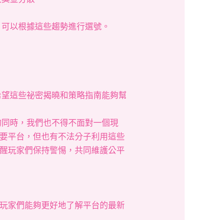
，可以根據這些趨勢進行選號。
希望這些祕密揭曉和策略指南能夠幫
的同時，我們也不得不面對一個現
重要平台，但也有不法分子利用這些
提醒玩家們保持警惕，共同維護公平
讓玩家們能夠更好地了解平台的最新