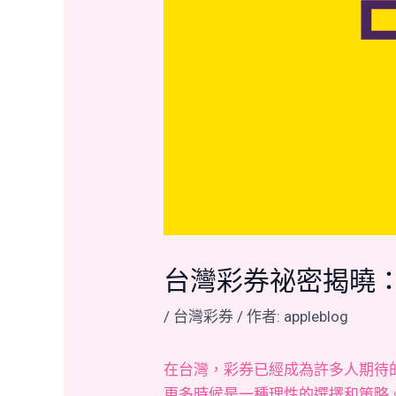
台灣彩券祕密揭曉
/
台灣彩券
/ 作者:
appleblog
在台灣，彩券已經成為許多人期待
更多時候是一種理性的選擇和策略