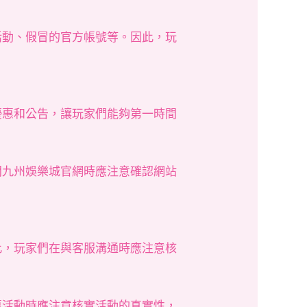
活動、假冒的官方帳號等。因此，玩
優惠和公告，讓玩家們能夠第一時間
問九州娛樂城官網時應注意確認網站
此，玩家們在與客服溝通時應注意核
惠活動時應注意核實活動的真實性，