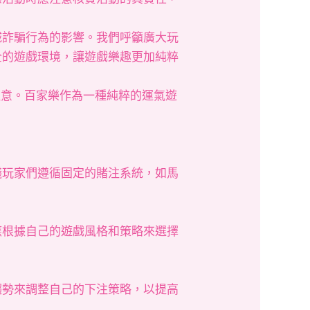
城詐騙行為的影響。我們呼籲廣大玩
全的遊戲環境，讓遊戲樂趣更加純粹
注意。百家樂作為一種純粹的運氣遊
議玩家們遵循固定的賭注系統，如馬
應根據自己的遊戲風格和策略來選擇
趨勢來調整自己的下注策略，以提高