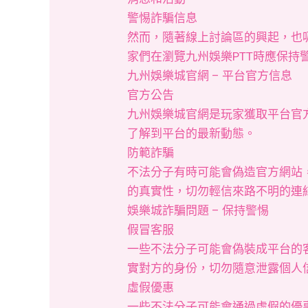
警惕詐騙信息
然而，隨著線上討論區的興起，也
家們在瀏覽九州娛樂PTT時應保持
九州娛樂城官網 – 平台官方信息
官方公告
九州娛樂城官網是玩家獲取平台官
了解到平台的最新動態。
防範詐騙
不法分子有時可能會偽造官方網站
的真實性，切勿輕信來路不明的連
娛樂城詐騙問題 – 保持警惕
假冒客服
一些不法分子可能會偽裝成平台的
實對方的身份，切勿隨意泄露個人
虛假優惠
一些不法分子可能會通過虛假的優