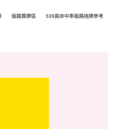
果
版路算牌區
539高命中率版路拖牌參考