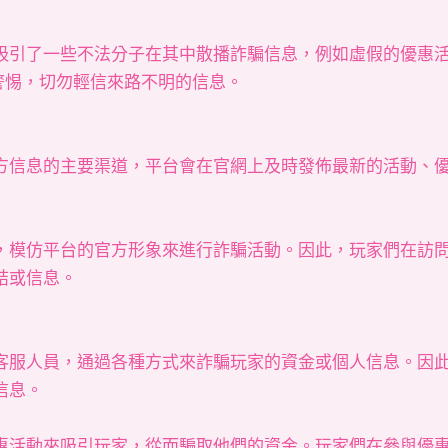
吸引了一些不法分子在其中散播詐騙信息，例如虛假的優惠
警惕，切勿輕信來路不明的信息。
方信息的主要渠道，平台會在官網上及時發佈最新的活動、
，模仿平台的官方形象來進行詐騙活動。因此，玩家們在訪
結或信息。
客服人員，通過各種方式來詐騙玩家的資金或個人信息。因
信息。
惠活動來吸引玩家，從而騙取他們的資金。玩家們在參與優